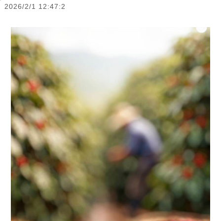
2026/2/1 12:47:2