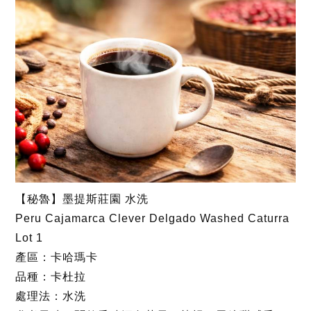
【秘魯】墨提斯莊園 水洗
Peru Cajamarca Clever Delgado Washed Caturra
Lot 1
產區：卡哈瑪卡
品種：卡杜拉
處理法：水洗