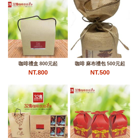
咖啡禮盒 800元起
咖啡 麻布禮包 500元起
NT.800
NT.500